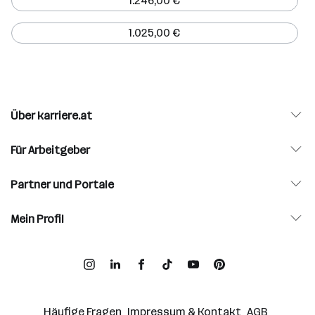
1.246,00 €
1.025,00 €
Über karriere.at
Für Arbeitgeber
Partner und Portale
Mein Profil
Häufige Fragen
Impressum & Kontakt
AGB