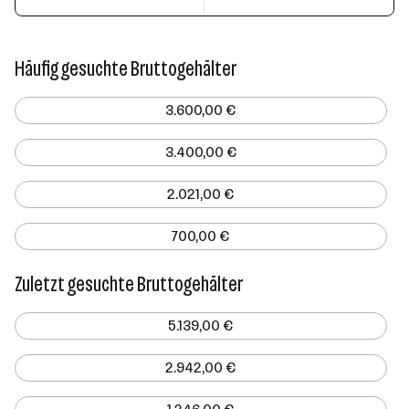
Häufig gesuchte Bruttogehälter
3.600,00 €
3.400,00 €
2.021,00 €
700,00 €
Zuletzt gesuchte Bruttogehälter
5.139,00 €
2.942,00 €