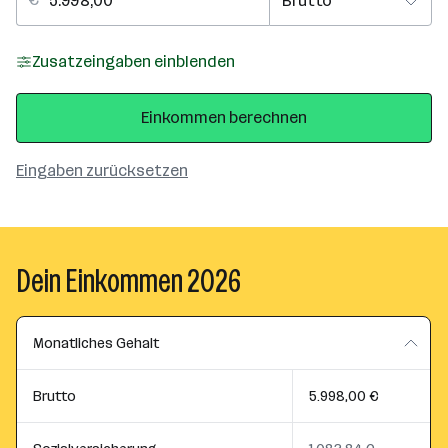
Zusatzeingaben einblenden
Einkommen berechnen
Eingaben zurücksetzen
Dein Einkommen 2026
Monatliches Gehalt
Brutto
5.998,00 €