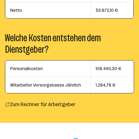
Netto
53.872,10 €
Welche Kosten entstehen dem
Dienstgeber?
Personalkosten
108.440,30 €
Mitarbeiter Vorsorgekasse Jährlich
1.284,78 €
Zum Rechner für Arbeitgeber