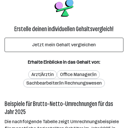
Erstelle deinen individuellen Gehaltsvergleich!
Jetzt mein Gehalt vergleichen
Erhalte Einblicke in das Gehalt von:
Arzt/Ärztin
Office Manager/in
Sachbearbeiter/in Rechnungswesen
Beispiele für Brutto-Netto-Umrechnungen für das
Jahr 2025
Die nachfolgende Tabelle zeigt Umrechnungsbeispiele