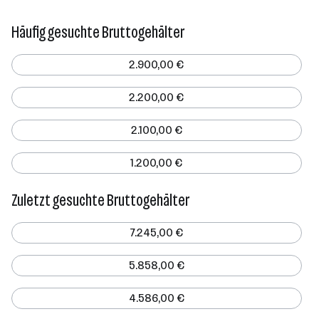
Häufig gesuchte Bruttogehälter
2.900,00 €
2.200,00 €
2.100,00 €
1.200,00 €
Zuletzt gesuchte Bruttogehälter
7.245,00 €
5.858,00 €
4.586,00 €