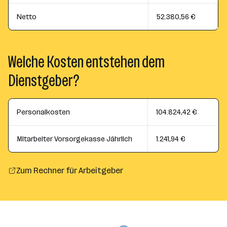
Netto
52.380,56 €
Welche Kosten entstehen dem
Dienstgeber?
Personalkosten
104.824,42 €
Mitarbeiter Vorsorgekasse Jährlich
1.241,94 €
Zum Rechner für Arbeitgeber