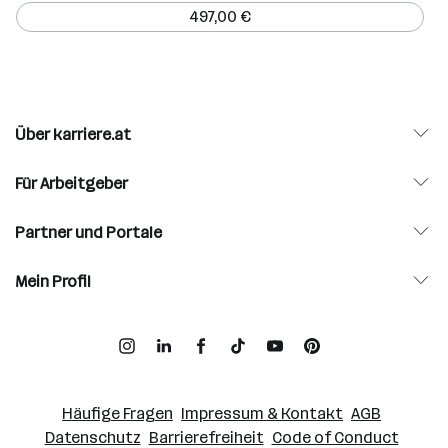
497,00 €
Über karriere.at
Für Arbeitgeber
Partner und Portale
Mein Profil
Häufige Fragen
Impressum & Kontakt
AGB
Datenschutz
Barrierefreiheit
Code of Conduct