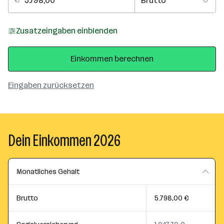
Zusatzeingaben einblenden
Einkommen berechnen
Eingaben zurücksetzen
Dein Einkommen 2026
Monatliches Gehalt
Brutto
5.798,00 €