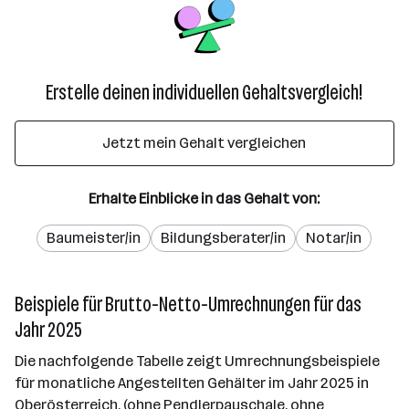
Erstelle deinen individuellen Gehaltsvergleich!
Jetzt mein Gehalt vergleichen
Erhalte Einblicke in das Gehalt von:
Baumeister/in
Bildungsberater/in
Notar/in
Beispiele für Brutto-Netto-Umrechnungen für das
Jahr 2025
Die nachfolgende Tabelle zeigt Umrechnungsbeispiele
für monatliche Angestellten Gehälter im Jahr 2025 in
Oberösterreich. (ohne Pendlerpauschale, ohne