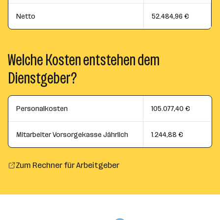
Netto
52.484,96 €
Welche Kosten entstehen dem
Dienstgeber?
Personalkosten
105.077,40 €
Mitarbeiter Vorsorgekasse Jährlich
1.244,88 €
Zum Rechner für Arbeitgeber