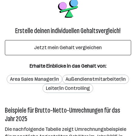
Erstelle deinen individuellen Gehaltsvergleich!
Jetzt mein Gehalt vergleichen
Erhalte Einblicke in das Gehalt von:
Area Sales Manager/in
Außendienstmitarbeiter/in
Leiter/in Controlling
Beispiele für Brutto-Netto-Umrechnungen für das
Jahr 2025
Die nachfolgende Tabelle zeigt Umrechnungsbeispiele