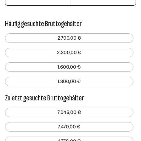
Häufig gesuchte Bruttogehälter
2.700,00 €
2.300,00 €
1.600,00 €
1.300,00 €
Zuletzt gesuchte Bruttogehälter
7.943,00 €
7.470,00 €