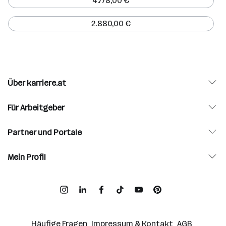
4.778,00 €
2.880,00 €
Über karriere.at
Für Arbeitgeber
Partner und Portale
Mein Profil
Häufige Fragen
Impressum & Kontakt
AGB