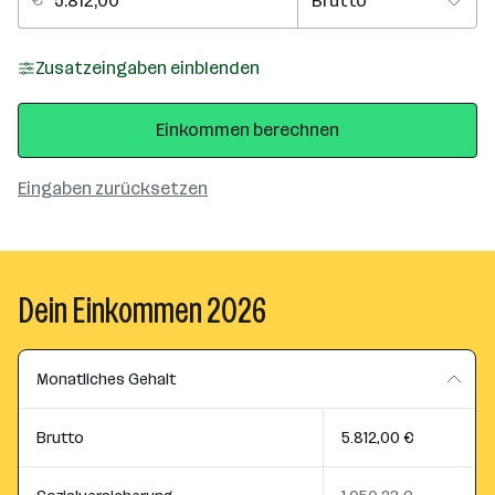
Zusatzeingaben einblenden
Einkommen berechnen
Eingaben zurücksetzen
Dein Einkommen 2026
Monatliches Gehalt
Brutto
5.812,00 €