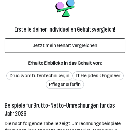
Erstelle deinen individuellen Gehaltsvergleich!
Jetzt mein Gehalt vergleichen
Erhalte Einblicke in das Gehalt von:
Druckvorstufentechniker/in
IT Helpdesk Engineer
Pflegehelfer/in
Beispiele für Brutto-Netto-Umrechnungen für das
Jahr 2026
Die nachfolgende Tabelle zeigt Umrechnungsbeispiele