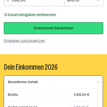
Zusatzeingaben einblenden
Einkommen berechnen
Eingaben zurücksetzen
Dein Einkommen 2026
Monatliches Gehalt
Brutto
5.612,00 €