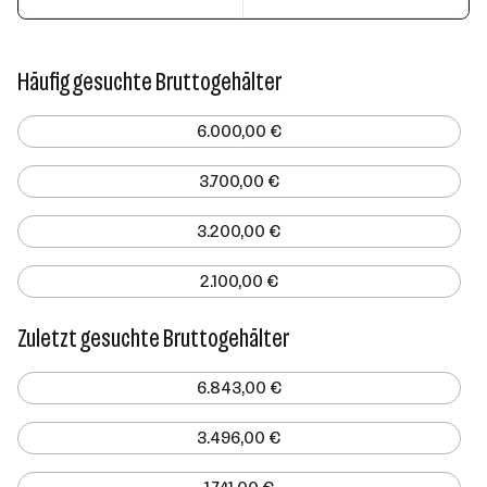
Häufig gesuchte Bruttogehälter
6.000,00 €
3.700,00 €
3.200,00 €
2.100,00 €
Zuletzt gesuchte Bruttogehälter
6.843,00 €
3.496,00 €