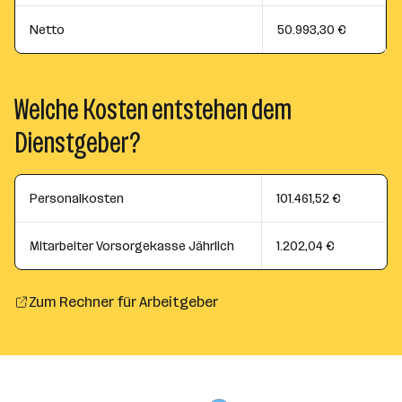
Netto
50.993,30 €
Welche Kosten entstehen dem
Dienstgeber?
Personalkosten
101.461,52 €
Mitarbeiter Vorsorgekasse Jährlich
1.202,04 €
Zum Rechner für Arbeitgeber