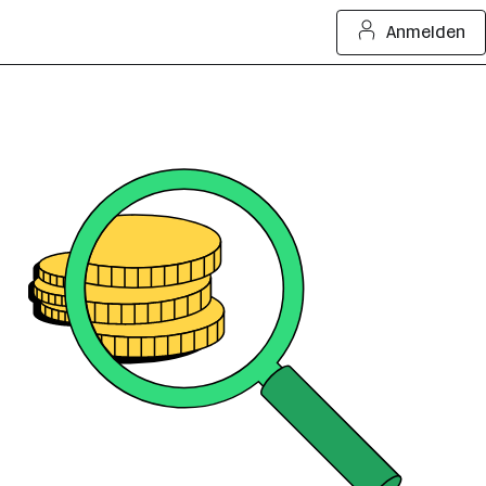
Anmelden