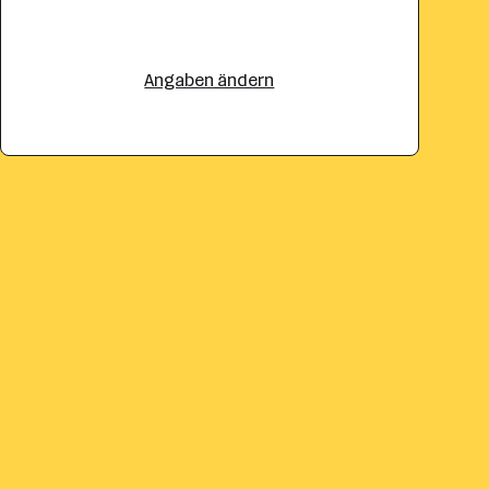
Angaben ändern