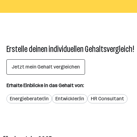
Erstelle deinen individuellen Gehaltsvergleich!
Jetzt mein Gehalt vergleichen
Erhalte Einblicke in das Gehalt von:
Energieberater/in
Entwickler/in
HR Consultant