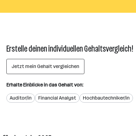
Erstelle deinen individuellen Gehaltsvergleich!
Jetzt mein Gehalt vergleichen
Erhalte Einblicke in das Gehalt von:
Auditor/in
Financial Analyst
Hochbautechniker/in