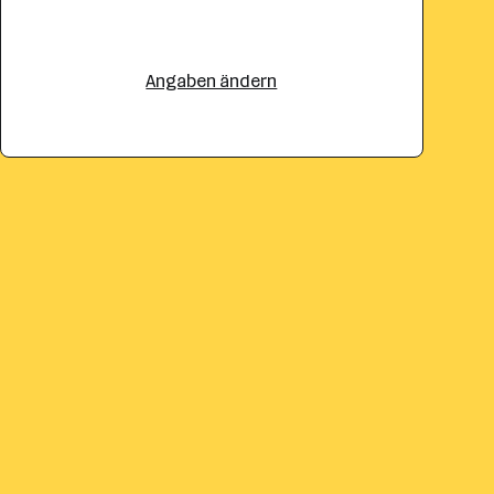
Angaben ändern