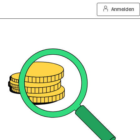
Anmelden