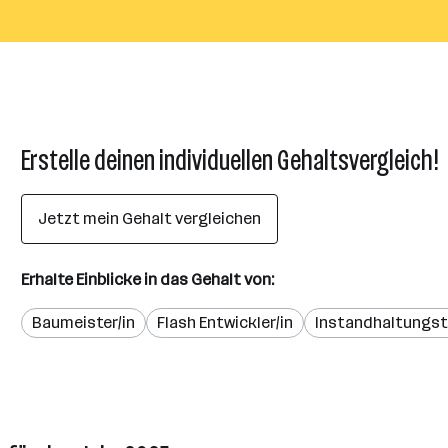
Erstelle deinen individuellen Gehaltsvergleich!
Jetzt mein Gehalt vergleichen
Erhalte Einblicke in das Gehalt von:
Baumeister/in
Flash Entwickler/in
Instandhaltungst