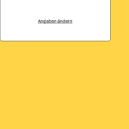
Angaben ändern