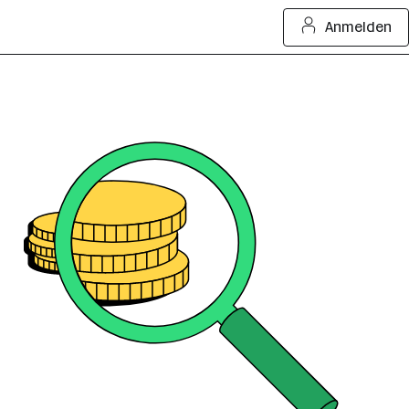
Anmelden