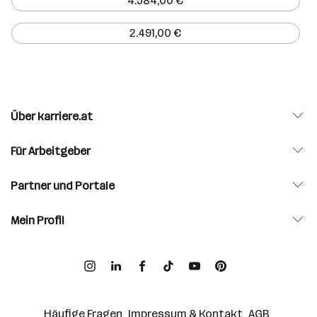
4.584,00 €
2.491,00 €
Über karriere.at
Für Arbeitgeber
Partner und Portale
Mein Profil
Häufige Fragen
Impressum & Kontakt
AGB