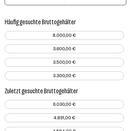
Häufig gesuchte Bruttogehälter
8.000,00 €
3.600,00 €
3.500,00 €
3.300,00 €
Zuletzt gesuchte Bruttogehälter
6.030,00 €
4.891,00 €