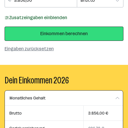
Zusatzeingaben einblenden
Einkommen berechnen
Eingaben zurücksetzen
Dein Einkommen 2026
Monatliches Gehalt
Brutto
3.856,00 €