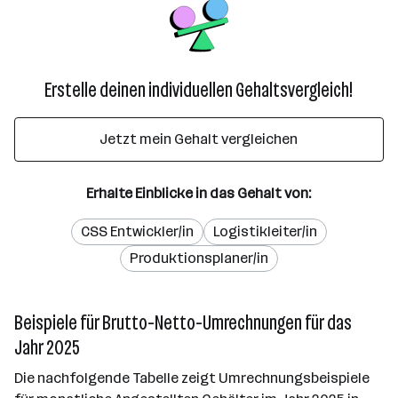
Erstelle deinen individuellen Gehaltsvergleich!
Jetzt mein Gehalt vergleichen
Erhalte Einblicke in das Gehalt von:
CSS Entwickler/in
Logistikleiter/in
Produktionsplaner/in
Beispiele für Brutto-Netto-Umrechnungen für das
Jahr 2025
Die nachfolgende Tabelle zeigt Umrechnungsbeispiele