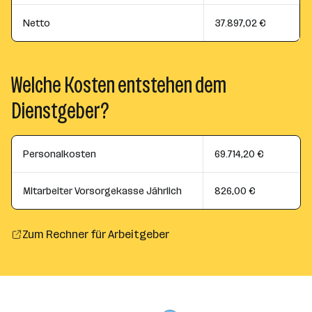
Netto
37.897,02 €
Welche Kosten entstehen dem
Dienstgeber?
Personalkosten
69.714,20 €
Mitarbeiter Vorsorgekasse Jährlich
826,00 €
Zum Rechner für Arbeitgeber