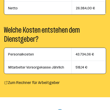
Netto
26.384,00 €
Welche Kosten entstehen dem
Dienstgeber?
Personalkosten
43.734,06 €
Mitarbeiter Vorsorgekasse Jährlich
518,14 €
Zum Rechner für Arbeitgeber