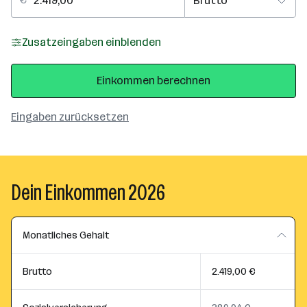
Zusatzeingaben einblenden
Einkommen berechnen
Eingaben zurücksetzen
Dein Einkommen 2026
Monatliches Gehalt
Brutto
2.419,00 €