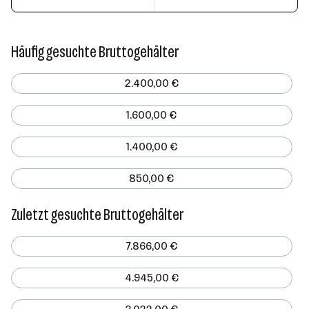
Häufig gesuchte Bruttogehälter
2.400,00 €
1.600,00 €
1.400,00 €
850,00 €
Zuletzt gesuchte Bruttogehälter
7.866,00 €
4.945,00 €