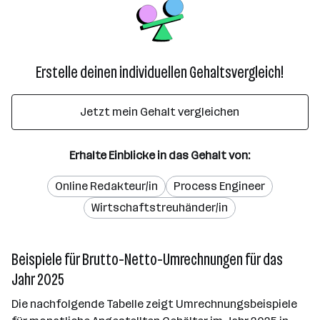
Erstelle deinen individuellen Gehaltsvergleich!
Jetzt mein Gehalt vergleichen
Erhalte Einblicke in das Gehalt von:
Online Redakteur/in
Process Engineer
Wirtschaftstreuhänder/in
Beispiele für Brutto-Netto-Umrechnungen für das
Jahr 2025
Die nachfolgende Tabelle zeigt Umrechnungsbeispiele