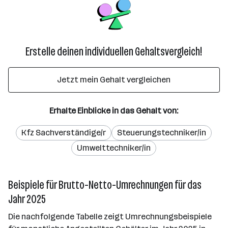
Erstelle deinen individuellen Gehaltsvergleich!
Jetzt mein Gehalt vergleichen
Erhalte Einblicke in das Gehalt von:
Kfz Sachverständige/r
Steuerungstechniker/in
Umwelttechniker/in
Beispiele für Brutto-Netto-Umrechnungen für das
Jahr 2025
Die nachfolgende Tabelle zeigt Umrechnungsbeispiele