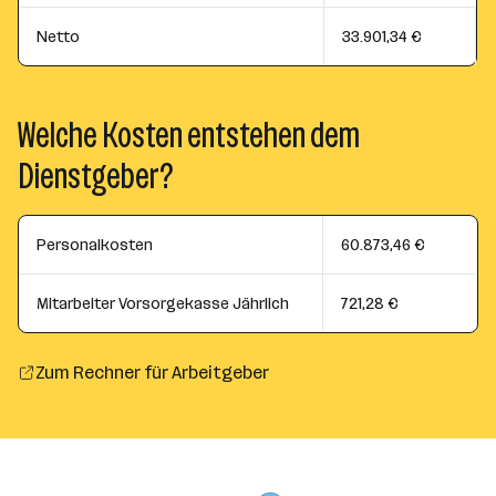
Netto
33.901,34 €
Welche Kosten entstehen dem
Dienstgeber?
Personalkosten
60.873,46 €
Mitarbeiter Vorsorgekasse Jährlich
721,28 €
Zum Rechner für Arbeitgeber