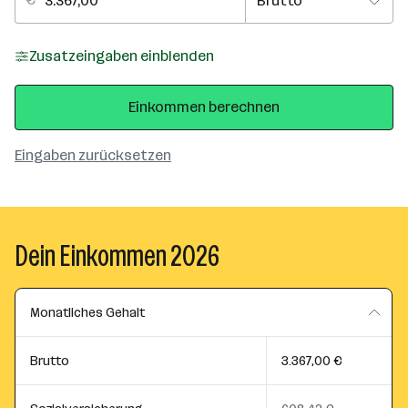
Zusatzeingaben einblenden
Einkommen berechnen
Eingaben zurücksetzen
Dein Einkommen 2026
Monatliches Gehalt
Brutto
3.367,00 €