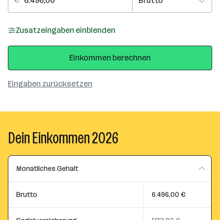
Zusatzeingaben einblenden
Einkommen berechnen
Eingaben zurücksetzen
Dein Einkommen 2026
Monatliches Gehalt
Brutto
6.496,00 €