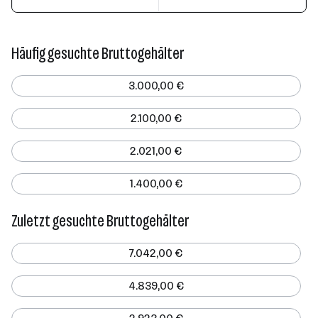
Häufig gesuchte Bruttogehälter
3.000,00 €
2.100,00 €
2.021,00 €
1.400,00 €
Zuletzt gesuchte Bruttogehälter
7.042,00 €
4.839,00 €