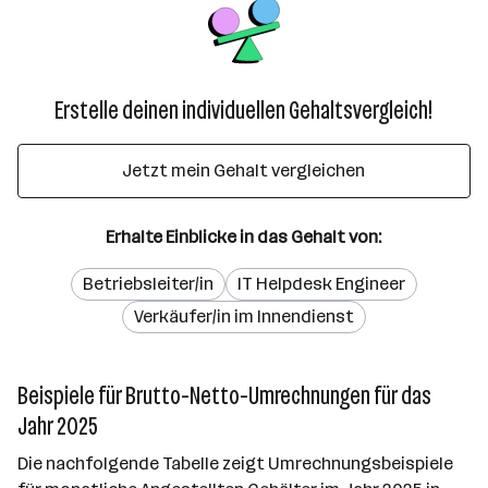
Erstelle deinen individuellen Gehaltsvergleich!
Jetzt mein Gehalt vergleichen
Erhalte Einblicke in das Gehalt von:
Betriebsleiter/in
IT Helpdesk Engineer
Verkäufer/in im Innendienst
Beispiele für Brutto-Netto-Umrechnungen für das
Jahr 2025
Die nachfolgende Tabelle zeigt Umrechnungsbeispiele