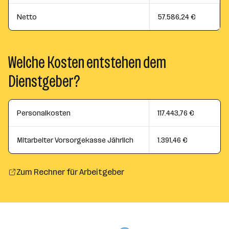
Netto
57.586,24 €
Welche Kosten entstehen dem
Dienstgeber?
Personalkosten
117.443,76 €
Mitarbeiter Vorsorgekasse Jährlich
1.391,46 €
Zum Rechner für Arbeitgeber