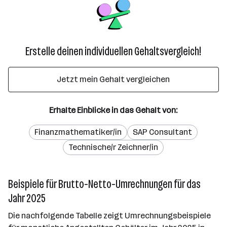
Erstelle deinen individuellen Gehaltsvergleich!
Jetzt mein Gehalt vergleichen
Erhalte Einblicke in das Gehalt von:
Finanzmathematiker/in
SAP Consultant
Technische/r Zeichner/in
Beispiele für Brutto-Netto-Umrechnungen für das
Jahr 2025
Die nachfolgende Tabelle zeigt Umrechnungsbeispiele