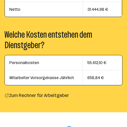
Netto
31.444,98 €
Welche Kosten entstehen dem
Dienstgeber?
Personalkosten
55.612,10 €
Mitarbeiter Vorsorgekasse Jährlich
658,84 €
Zum Rechner für Arbeitgeber