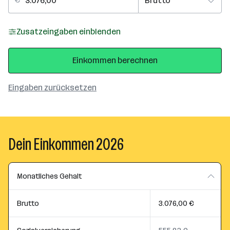
Zusatzeingaben einblenden
Einkommen berechnen
Eingaben zurücksetzen
Dein Einkommen 2026
Monatliches Gehalt
Brutto
3.076,00 €