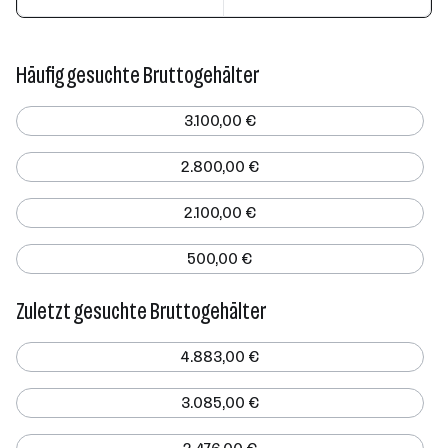
Häufig gesuchte Bruttogehälter
3.100,00 €
2.800,00 €
2.100,00 €
500,00 €
Zuletzt gesuchte Bruttogehälter
4.883,00 €
3.085,00 €