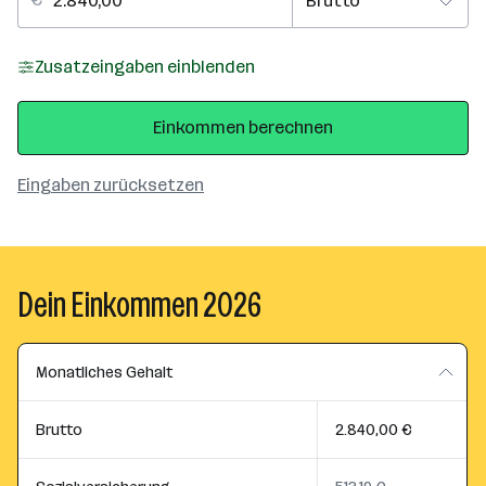
Zusatzeingaben einblenden
Einkommen berechnen
Eingaben zurücksetzen
Dein Einkommen 2026
Monatliches Gehalt
Brutto
2.840,00 €