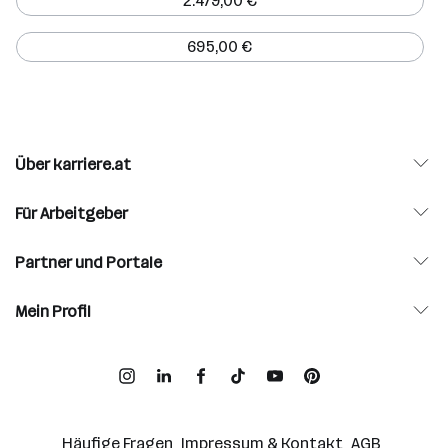
2.479,00 €
695,00 €
Über karriere.at
Für Arbeitgeber
Partner und Portale
Mein Profil
Häufige Fragen
Impressum & Kontakt
AGB