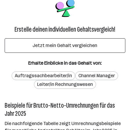
Erstelle deinen individuellen Gehaltsvergleich!
Jetzt mein Gehalt vergleichen
Erhalte Einblicke in das Gehalt von:
Auftragssachbearbeiter/in
Channel Manager
Leiter/in Rechnungswesen
Beispiele für Brutto-Netto-Umrechnungen für das
Jahr 2025
Die nachfolgende Tabelle zeigt Umrechnungsbeispiele