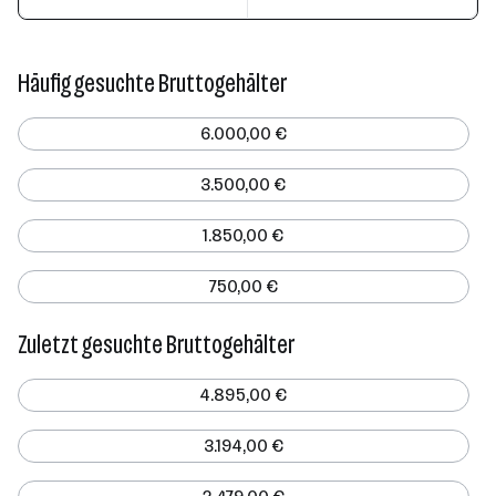
Häufig gesuchte Bruttogehälter
6.000,00 €
3.500,00 €
1.850,00 €
750,00 €
Zuletzt gesuchte Bruttogehälter
4.895,00 €
3.194,00 €