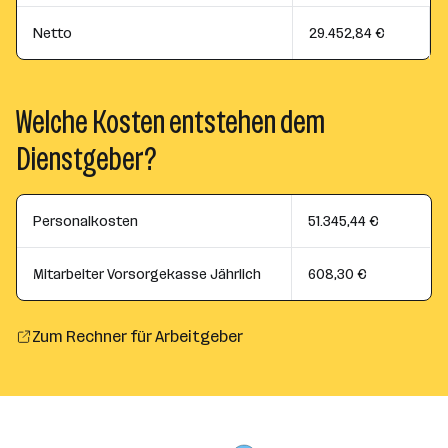
Netto
29.452,84 €
Welche Kosten entstehen dem
Dienstgeber?
Personalkosten
51.345,44 €
Mitarbeiter Vorsorgekasse Jährlich
608,30 €
Zum Rechner für Arbeitgeber