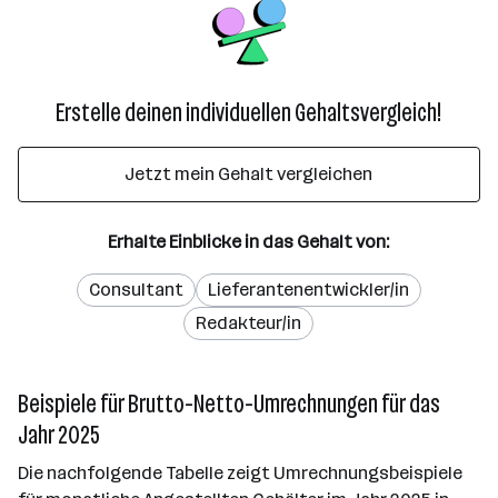
Erstelle deinen individuellen Gehaltsvergleich!
Jetzt mein Gehalt vergleichen
Erhalte Einblicke in das Gehalt von:
Consultant
Lieferantenentwickler/in
Redakteur/in
Beispiele für Brutto-Netto-Umrechnungen für das
Jahr 2025
Die nachfolgende Tabelle zeigt Umrechnungsbeispiele