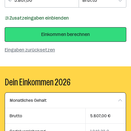
Zusatzeingaben einblenden
Einkommen berechnen
Eingaben zurücksetzen
Dein Einkommen 2026
Monatliches Gehalt
Brutto
5.807,00 €