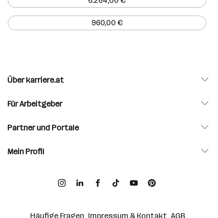
6.264,00 €
960,00 €
Über karriere.at
Für Arbeitgeber
Partner und Portale
Mein Profil
Häufige Fragen
Impressum & Kontakt
AGB