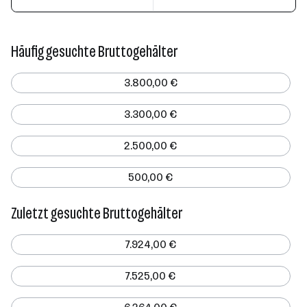
Häufig gesuchte Bruttogehälter
3.800,00 €
3.300,00 €
2.500,00 €
500,00 €
Zuletzt gesuchte Bruttogehälter
7.924,00 €
7.525,00 €