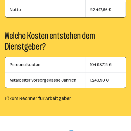
Netto
52.447,66 €
Welche Kosten entstehen dem
Dienstgeber?
Personalkosten
104.987,14 €
Mitarbeiter Vorsorgekasse Jährlich
1.243,90 €
Zum Rechner für Arbeitgeber