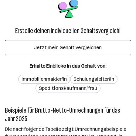
Erstelle deinen individuellen Gehaltsvergleich!
Jetzt mein Gehalt vergleichen
Erhalte Einblicke in das Gehalt von:
Immobilienmakler/in
Schulungsleiter/in
Speditionskaufmann/frau
Beispiele für Brutto-Netto-Umrechnungen für das
Jahr 2025
Die nachfolgende Tabelle zeigt Umrechnungsbeispiele