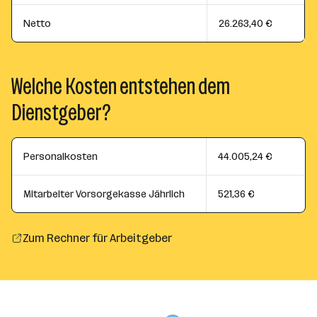
Netto
26.263,40 €
Welche Kosten entstehen dem
Dienstgeber?
Personalkosten
44.005,24 €
Mitarbeiter Vorsorgekasse Jährlich
521,36 €
Zum Rechner für Arbeitgeber