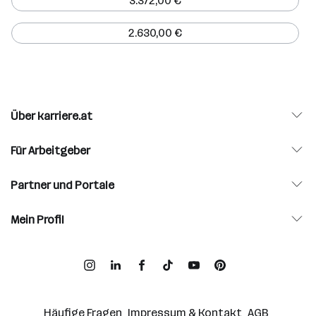
3.372,00 €
2.630,00 €
Über karriere.at
Für Arbeitgeber
Partner und Portale
Mein Profil
Häufige Fragen
Impressum & Kontakt
AGB