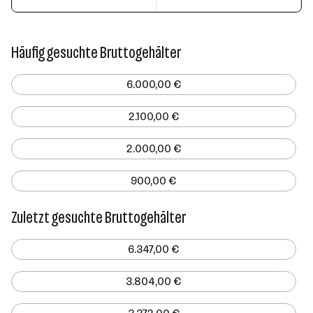
Häufig gesuchte Bruttogehälter
6.000,00 €
2.100,00 €
2.000,00 €
900,00 €
Zuletzt gesuchte Bruttogehälter
6.347,00 €
3.804,00 €