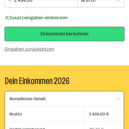
Zusatzeingaben einblenden
Einkommen berechnen
Eingaben zurücksetzen
Dein Einkommen 2026
Monatliches Gehalt
Brutto
2.434,00 €