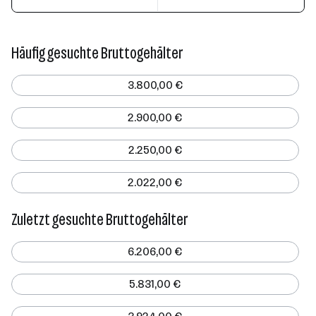
Häufig gesuchte Bruttogehälter
3.800,00 €
2.900,00 €
2.250,00 €
2.022,00 €
Zuletzt gesuchte Bruttogehälter
6.206,00 €
5.831,00 €