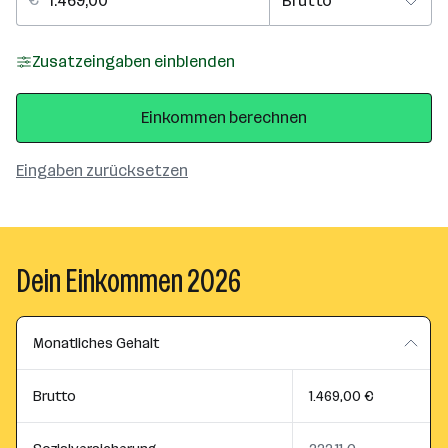
Zusatzeingaben einblenden
Einkommen berechnen
Eingaben zurücksetzen
Dein Einkommen 2026
Monatliches Gehalt
Brutto
1.469,00 €