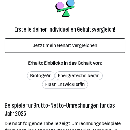
Erstelle deinen individuellen Gehaltsvergleich!
Jetzt mein Gehalt vergleichen
Erhalte Einblicke in das Gehalt von:
Biologe/in
Energietechniker/in
Flash Entwickler/in
Beispiele für Brutto-Netto-Umrechnungen für das
Jahr 2025
Die nachfolgende Tabelle zeigt Umrechnungsbeispiele