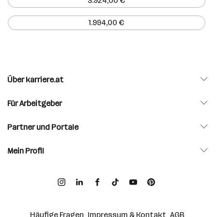
3.924,00 €
1.994,00 €
Über karriere.at
Für Arbeitgeber
Partner und Portale
Mein Profil
Häufige Fragen
Impressum & Kontakt
AGB