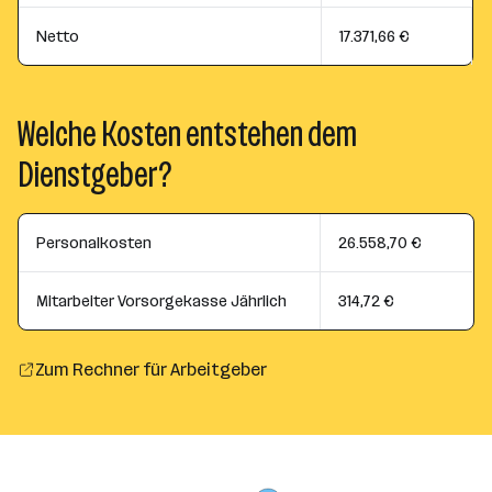
Netto
17.371,66 €
Welche Kosten entstehen dem
Dienstgeber?
Personalkosten
26.558,70 €
Mitarbeiter Vorsorgekasse Jährlich
314,72 €
Zum Rechner für Arbeitgeber