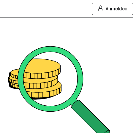
Anmelden