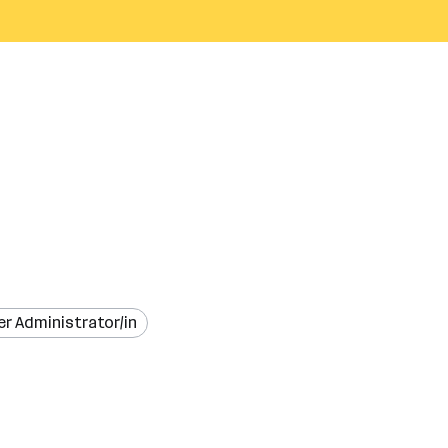
r Administrator/in