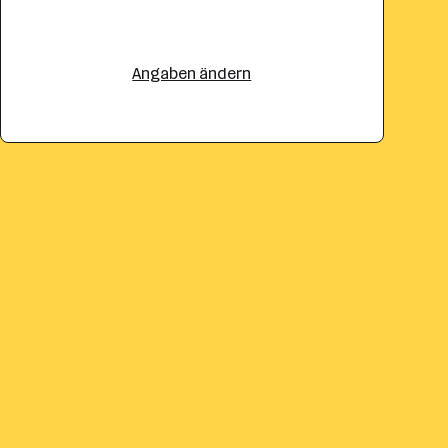
Angaben ändern