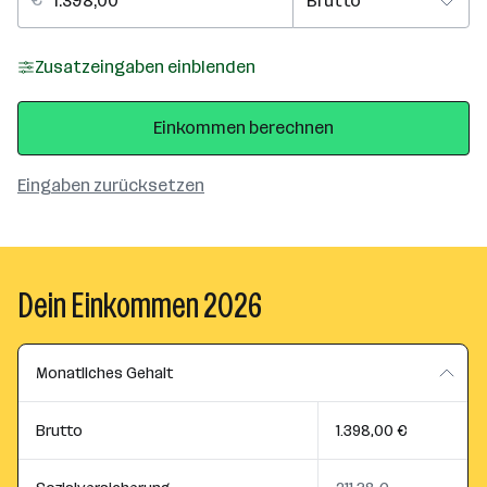
Zusatzeingaben einblenden
Einkommen berechnen
Eingaben zurücksetzen
Dein Einkommen 2026
Monatliches Gehalt
Brutto
1.398,00 €