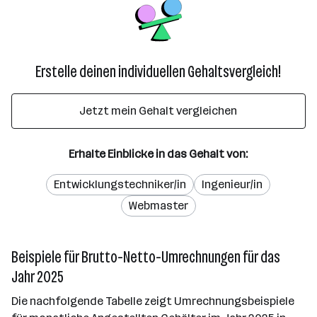
Erstelle deinen individuellen Gehaltsvergleich!
Jetzt mein Gehalt vergleichen
Erhalte Einblicke in das Gehalt von:
Entwicklungstechniker/in
Ingenieur/in
Webmaster
Beispiele für Brutto-Netto-Umrechnungen für das
Jahr 2025
Die nachfolgende Tabelle zeigt Umrechnungsbeispiele