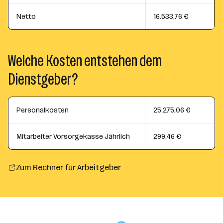
Netto
16.533,76 €
Welche Kosten entstehen dem
Dienstgeber?
Personalkosten
25.275,06 €
Mitarbeiter Vorsorgekasse Jährlich
299,46 €
Zum Rechner für Arbeitgeber