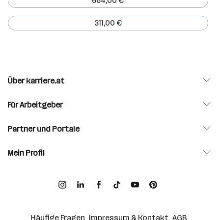
664,00 €
311,00 €
Über karriere.at
Für Arbeitgeber
Partner und Portale
Mein Profil
Häufige Fragen
Impressum & Kontakt
AGB