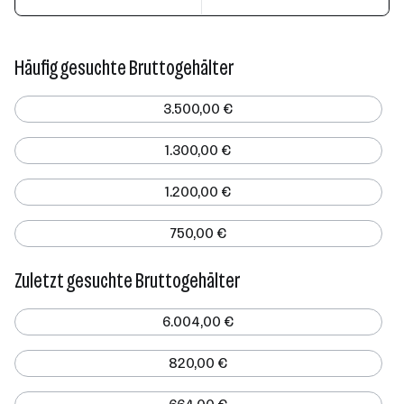
Häufig gesuchte Bruttogehälter
3.500,00 €
1.300,00 €
1.200,00 €
750,00 €
Zuletzt gesuchte Bruttogehälter
6.004,00 €
820,00 €