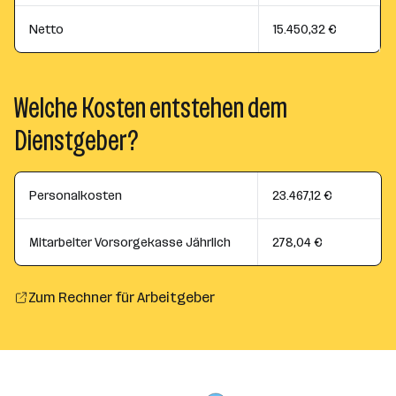
Netto
15.450,32 €
Welche Kosten entstehen dem
Dienstgeber?
Personalkosten
23.467,12 €
Mitarbeiter Vorsorgekasse Jährlich
278,04 €
Zum Rechner für Arbeitgeber