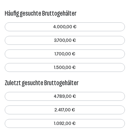
Häufig gesuchte Bruttogehälter
4.000,00 €
3.700,00 €
1.700,00 €
1.500,00 €
Zuletzt gesuchte Bruttogehälter
4.789,00 €
2.417,00 €
1.092,00 €