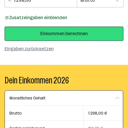
Zusatzeingaben einblenden
Einkommen berechnen
Eingaben zurücksetzen
Dein Einkommen 2026
Monatliches Gehalt
Brutto
1.298,00 €