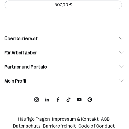
507,00 €
Über karriere.at
Für Arbeitgeber
Partner und Portale
Mein Profil
Häufige Fragen
Impressum & Kontakt
AGB
Datenschutz
Barrierefreiheit
Code of Conduct