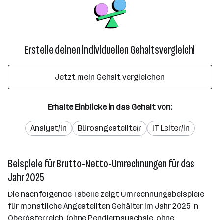
Erstelle deinen individuellen Gehaltsvergleich!
Jetzt mein Gehalt vergleichen
Erhalte Einblicke in das Gehalt von:
Analyst/in
Büroangestellte/r
IT Leiter/in
Beispiele für Brutto-Netto-Umrechnungen für das
Jahr 2025
Die nachfolgende Tabelle zeigt Umrechnungsbeispiele
für monatliche Angestellten Gehälter im Jahr 2025 in
Oberösterreich. (ohne Pendlerpauschale, ohne