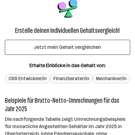
Erstelle deinen individuellen Gehaltsvergleich!
Jetzt mein Gehalt vergleichen
Erhalte Einblicke in das Gehalt von:
CSS Entwickler/in
Finanzberater/in
Mechaniker/in
Beispiele für Brutto-Netto-Umrechnungen für das
Jahr 2025
Die nachfolgende Tabelle zeigt Umrechnungsbeispiele
für monatliche Angestellten Gehälter im Jahr 2025 in
Oberösterreich. (ohne Pendlerpauschale, ohne