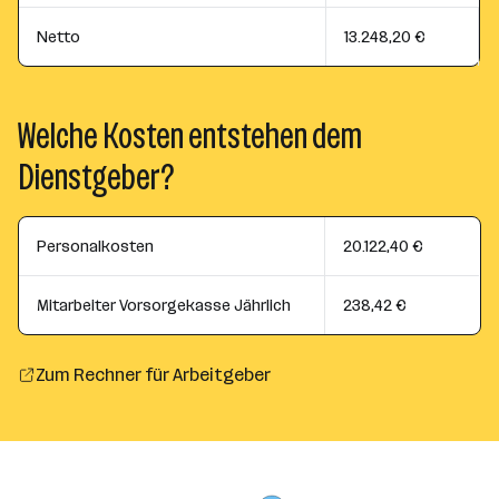
Netto
13.248,20 €
Welche Kosten entstehen dem
Dienstgeber?
Personalkosten
20.122,40 €
Mitarbeiter Vorsorgekasse Jährlich
238,42 €
Zum Rechner für Arbeitgeber