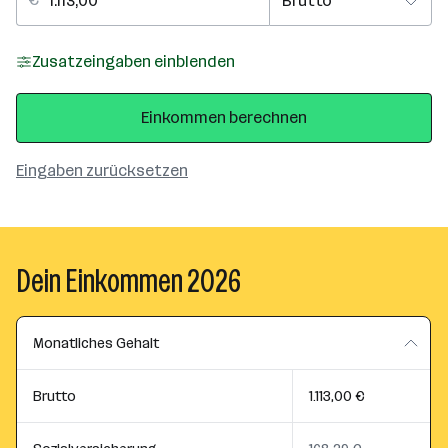
Zusatzeingaben einblenden
Einkommen berechnen
Eingaben zurücksetzen
Dein Einkommen 2026
Monatliches Gehalt
Brutto
1.113,00 €