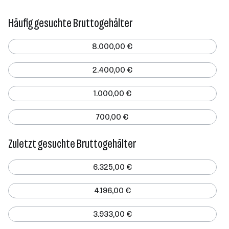
Häufig gesuchte Bruttogehälter
8.000,00 €
2.400,00 €
1.000,00 €
700,00 €
Zuletzt gesuchte Bruttogehälter
6.325,00 €
4.196,00 €
3.933,00 €