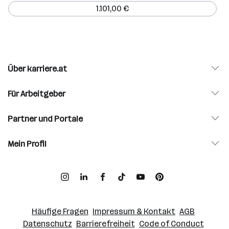
1.101,00 €
Über karriere.at
Für Arbeitgeber
Partner und Portale
Mein Profil
Häufige Fragen
Impressum & Kontakt
AGB
Datenschutz
Barrierefreiheit
Code of Conduct