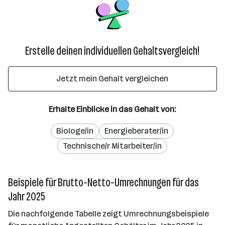
Erstelle deinen individuellen Gehaltsvergleich!
Jetzt mein Gehalt vergleichen
Erhalte Einblicke in das Gehalt von:
Biologe/in
Energieberater/in
Technische/r Mitarbeiter/in
Beispiele für Brutto-Netto-Umrechnungen für das
Jahr 2025
Die nachfolgende Tabelle zeigt Umrechnungsbeispiele