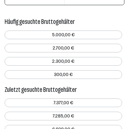
Häufig gesuchte Bruttogehälter
5.000,00 €
2.700,00 €
2.300,00 €
300,00 €
Zuletzt gesuchte Bruttogehälter
7.377,00 €
7.285,00 €