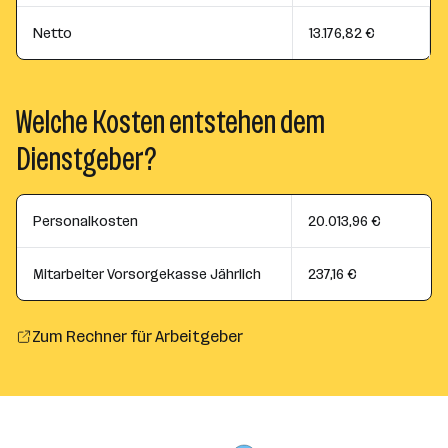
Netto
13.176,82 €
Welche Kosten entstehen dem
Dienstgeber?
Personalkosten
20.013,96 €
Mitarbeiter Vorsorgekasse Jährlich
237,16 €
Zum Rechner für Arbeitgeber