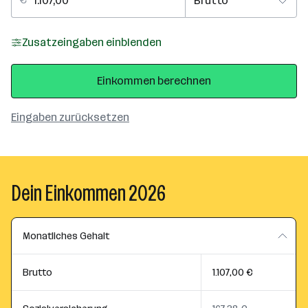
Zusatzeingaben einblenden
Einkommen berechnen
Eingaben zurücksetzen
Dein Einkommen 2026
Monatliches Gehalt
Brutto
1.107,00 €