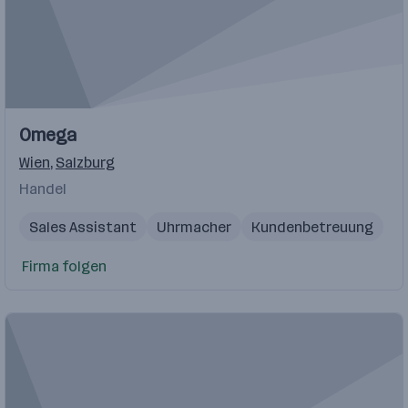
Omega
Wien
,
Salzburg
Handel
Sales Assistant
Uhrmacher
Kundenbetreuung
Firma folgen