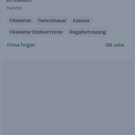
Handel
Filialleiter
Fleischhauer
Kassier
Filialleiter Stellvertreter
Regalbetreuung
Firma folgen
136 Jobs