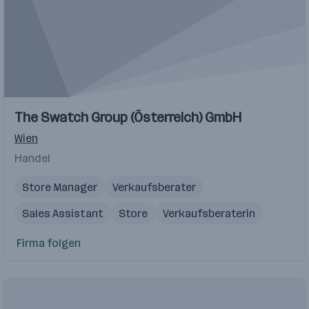
The Swatch Group (Österreich) GmbH
Wien
Handel
Store Manager
Verkaufsberater
Sales Assistant
Store
Verkaufsberaterin
Firma folgen