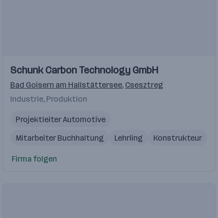
Schunk Carbon Technology GmbH
Bad Goisern am Hallstättersee
,
Csesztreg
Industrie, Produktion
Projektleiter Automotive
Mitarbeiter Buchhaltung
Lehrling
Konstrukteur
Produktionsmitarbeiter
Firma folgen