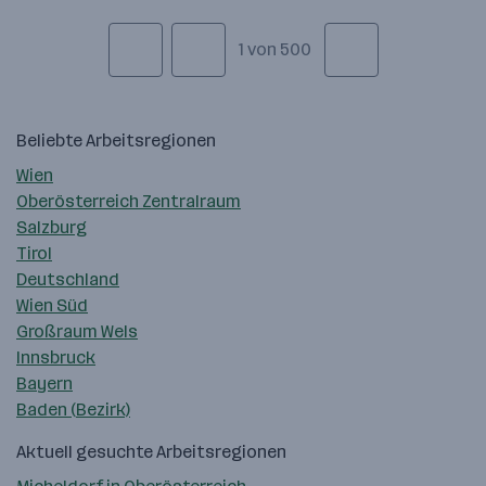
1 von 500
Beliebte Arbeitsregionen
Wien
Oberösterreich Zentralraum
Salzburg
Tirol
Deutschland
Wien Süd
Großraum Wels
Innsbruck
Bayern
Baden (Bezirk)
Aktuell gesuchte Arbeitsregionen