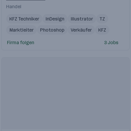
Handel
KFZ Techniker
InDesign
Illustrator
TZ
Marktleiter
Photoshop
Verkäufer
KFZ
Firma folgen
3 Jobs