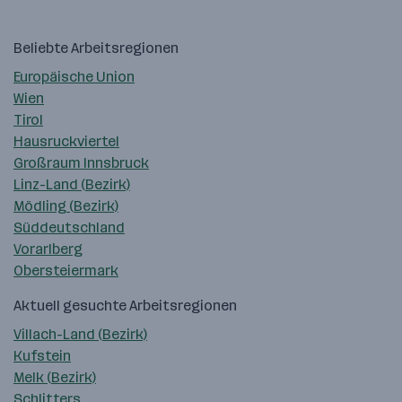
Beliebte Arbeitsregionen
Europäische Union
Wien
Tirol
Hausruckviertel
Großraum Innsbruck
Linz-Land (Bezirk)
Mödling (Bezirk)
Süddeutschland
Vorarlberg
Obersteiermark
Aktuell gesuchte Arbeitsregionen
Villach-Land (Bezirk)
Kufstein
Melk (Bezirk)
Schlitters