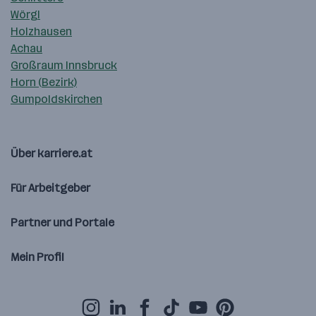
Wörgl
Holzhausen
Achau
Großraum Innsbruck
Horn (Bezirk)
Gumpoldskirchen
Über karriere.at
Für Arbeitgeber
Partner und Portale
Mein Profil