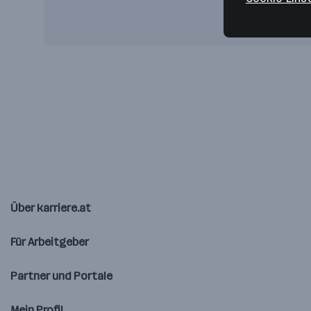
Über karriere.at
Für Arbeitgeber
Partner und Portale
Mein Profil