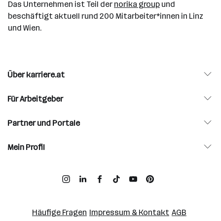
Das Unternehmen ist Teil der
norika group
und
beschäftigt aktuell rund 200 Mitarbeiter*innen in Linz
und Wien.
Über karriere.at
Für Arbeitgeber
Partner und Portale
Mein Profil
Häufige Fragen
Impressum & Kontakt
AGB