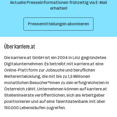
Aktuelle Presseinformationen frühzeitig via E-Mail
erhalten!
Pressemitteilungen abonnieren
Über karriere.at
Die karriere.at GmbH ist ein 2004 in Linz gegründetes
Digitalunternehmen. Es betreibt mit karriere.at eine
Online-Plattform zur Jobsuche und beruflichen
Weiterentwicklung, die mit bis zu 1,3 Millionen
monatlichen Besucher*innen zu den erfolgreichsten in
Österreich zählt. Unternehmen können auf karriere.at
Stelleninserate veröffentlichen, sich als Arbeitgeber
positionieren und auf eine Talentdatenbank mit über
150.000 Lebensläufen zugreifen.