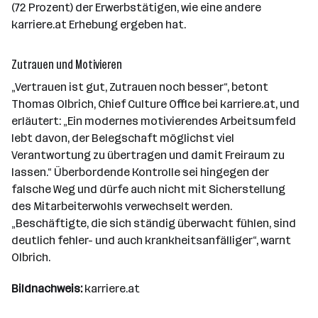
(72 Prozent) der Erwerbstätigen, wie eine andere
karriere.at Erhebung ergeben hat.
Zutrauen und Motivieren
„Vertrauen ist gut, Zutrauen noch besser“, betont
Thomas Olbrich, Chief Culture Office bei karriere.at, und
erläutert: „Ein modernes motivierendes Arbeitsumfeld
lebt davon, der Belegschaft möglichst viel
Verantwortung zu übertragen und damit Freiraum zu
lassen.“ Überbordende Kontrolle sei hingegen der
falsche Weg und dürfe auch nicht mit Sicherstellung
des Mitarbeiterwohls verwechselt werden.
„Beschäftigte, die sich ständig überwacht fühlen, sind
deutlich fehler- und auch krankheitsanfälliger“, warnt
Olbrich.
Bildnachweis:
karriere.at