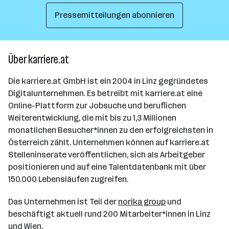
Pressemitteilungen abonnieren
Über karriere.at
Die karriere.at GmbH ist ein 2004 in Linz gegründetes
Digitalunternehmen. Es betreibt mit karriere.at eine
Online-Plattform zur Jobsuche und beruflichen
Weiterentwicklung, die mit bis zu 1,3 Millionen
monatlichen Besucher*innen zu den erfolgreichsten in
Österreich zählt. Unternehmen können auf karriere.at
Stelleninserate veröffentlichen, sich als Arbeitgeber
positionieren und auf eine Talentdatenbank mit über
150.000 Lebensläufen zugreifen.
Das Unternehmen ist Teil der
norika group
und
beschäftigt aktuell rund 200 Mitarbeiter*innen in Linz
und Wien.