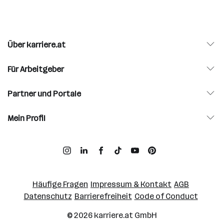
Über karriere.at
Für Arbeitgeber
Partner und Portale
Mein Profil
Häufige Fragen
Impressum & Kontakt
AGB
Datenschutz
Barrierefreiheit
Code of Conduct
© 2026
karriere.at
GmbH