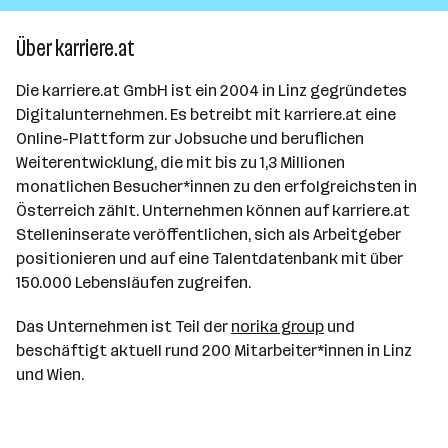
Über karriere.at
Die karriere.at GmbH ist ein 2004 in Linz gegründetes
Digitalunternehmen. Es betreibt mit karriere.at eine
Online-Plattform zur Jobsuche und beruflichen
Weiterentwicklung, die mit bis zu 1,3 Millionen
monatlichen Besucher*innen zu den erfolgreichsten in
Österreich zählt. Unternehmen können auf karriere.at
Stelleninserate veröffentlichen, sich als Arbeitgeber
positionieren und auf eine Talentdatenbank mit über
150.000 Lebensläufen zugreifen.
Das Unternehmen ist Teil der
norika group
und
beschäftigt aktuell rund 200 Mitarbeiter*innen in Linz
und Wien.