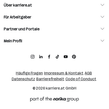
Über karriere.at
Für Arbeitgeber
Partner und Portale
Mein Profil
Häufige Fragen
Impressum & Kontakt
AGB
Datenschutz
Barrierefreiheit
Code of Conduct
© 2026
karriere.at
GmbH