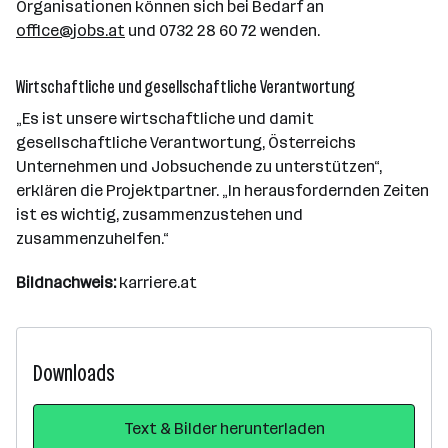
Organisationen können sich bei Bedarf an
office@jobs.at
und 0732 28 60 72 wenden.
Wirtschaftliche und gesellschaftliche Verantwortung
„Es ist unsere wirtschaftliche und damit
gesellschaftliche Verantwortung, Österreichs
Unternehmen und Jobsuchende zu unterstützen“,
erklären die Projektpartner. „In herausfordernden Zeiten
ist es wichtig, zusammenzustehen und
zusammenzuhelfen.“
Bildnachweis:
karriere.at
Downloads
Text & Bilder herunterladen