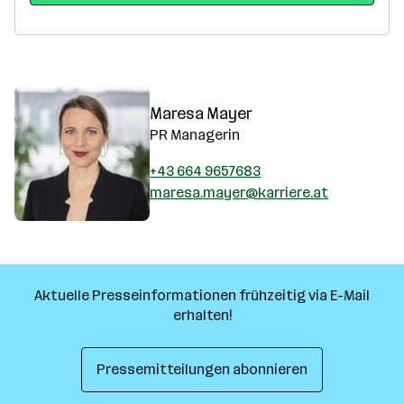
Maresa Mayer
PR Managerin
+43 664 9657683
maresa.mayer@karriere.at
Aktuelle Presseinformationen frühzeitig via E-Mail
erhalten!
Pressemitteilungen abonnieren