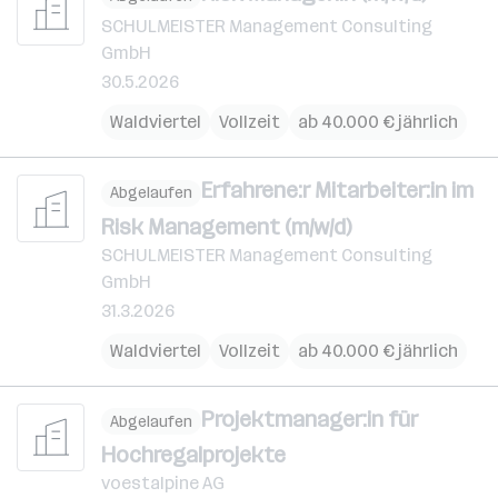
SCHULMEISTER Management Consulting
GmbH
30.5.2026
Waldviertel
Vollzeit
ab 40.000 € jährlich
Erfahrene:r Mitarbeiter:in im
Abgelaufen
Risk Management (m/w/d)
SCHULMEISTER Management Consulting
GmbH
31.3.2026
Waldviertel
Vollzeit
ab 40.000 € jährlich
Projektmanager:in für
Abgelaufen
Hochregalprojekte
voestalpine AG