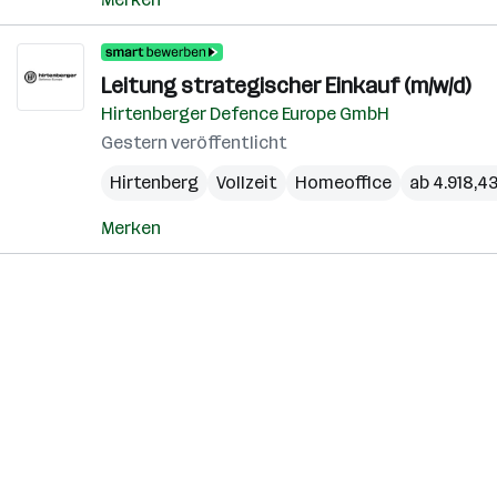
Leitung strategischer Einkauf (m/w/d)
Hirtenberger Defence Europe GmbH
Gestern veröffentlicht
Hirtenberg
Vollzeit
Homeoffice
ab 4.918,4
Merken