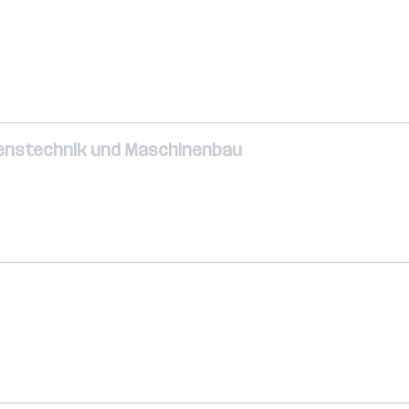
renstechnik und Maschinenbau