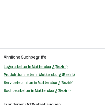
Ähnliche Suchbegriffe
Lagerarbeiter in Mattersburg (Bezirk)
Produktionsleiter in Mattersburg (Bezirk)
Servicetechniker in Mattersburg (Bezirk)
Sachbearbeiter in Mattersburg (Bezirk)
In anderem Ort/Gebiet suchen