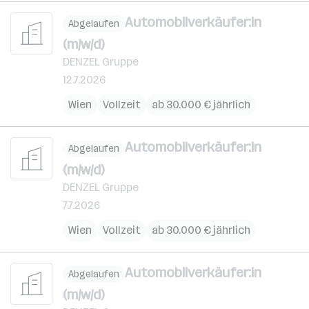
Automobilverkäufer:in
Abgelaufen
(m/w/d)
DENZEL Gruppe
12.7.2026
Wien
Vollzeit
ab 30.000 € jährlich
Automobilverkäufer:in
Abgelaufen
(m/w/d)
DENZEL Gruppe
7.7.2026
Wien
Vollzeit
ab 30.000 € jährlich
Automobilverkäufer:in
Abgelaufen
(m/w/d)