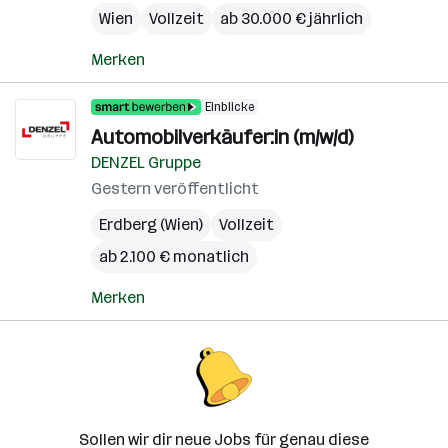
Wien
Vollzeit
ab 30.000 € jährlich
Merken
Einblicke
Automobilverkäufer:in (m/w/d)
DENZEL Gruppe
Gestern veröffentlicht
Erdberg (Wien)
Vollzeit
ab 2.100 € monatlich
Merken
Sollen wir dir neue Jobs für genau diese