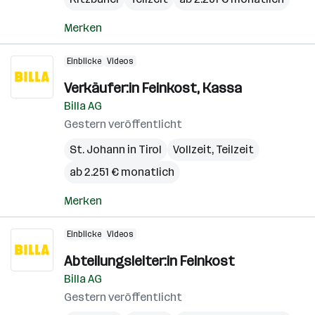
Merken
Einblicke
Videos
Verkäufer:in Feinkost, Kassa
Billa AG
Gestern veröffentlicht
St. Johann in Tirol
Vollzeit, Teilzeit
ab 2.251 € monatlich
Merken
Einblicke
Videos
Abteilungsleiter:in Feinkost
Billa AG
Gestern veröffentlicht