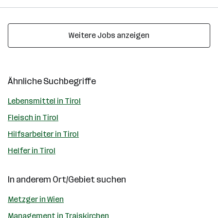
Weitere Jobs anzeigen
Ähnliche Suchbegriffe
Lebensmittel in Tirol
Fleisch in Tirol
Hilfsarbeiter in Tirol
Helfer in Tirol
In anderem Ort/Gebiet suchen
Metzger in Wien
Management in Traiskirchen