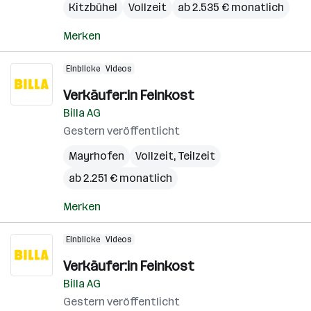
Kitzbühel
Vollzeit
ab 2.535 € monatlich
Merken
Einblicke
Videos
Verkäufer:in Feinkost
Billa AG
Gestern veröffentlicht
Mayrhofen
Vollzeit, Teilzeit
ab 2.251 € monatlich
Merken
Einblicke
Videos
Verkäufer:in Feinkost
Billa AG
Gestern veröffentlicht