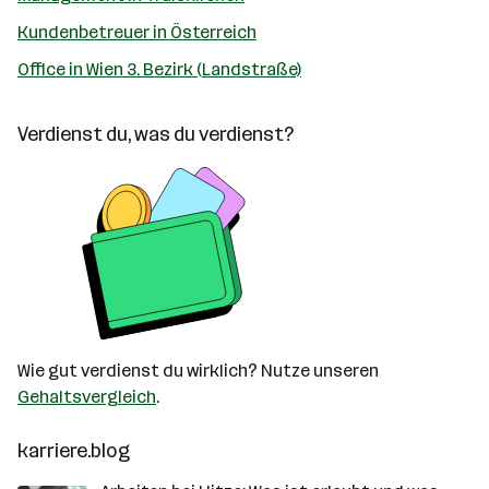
Kundenbetreuer in Österreich
Office in Wien 3. Bezirk (Landstraße)
Verdienst du, was du verdienst?
Wie gut verdienst du wirklich? Nutze unseren
Gehaltsvergleich
.
karriere.blog