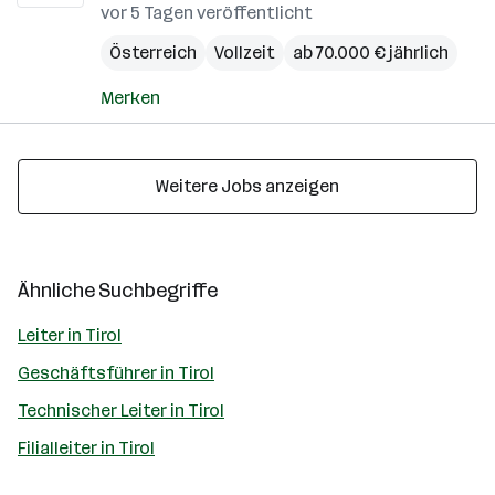
vor 5 Tagen veröffentlicht
Österreich
Vollzeit
ab 70.000 € jährlich
Merken
Weitere Jobs anzeigen
Ähnliche Suchbegriffe
Leiter in Tirol
Geschäftsführer in Tirol
Technischer Leiter in Tirol
Filialleiter in Tirol