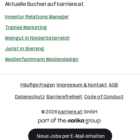
Aktuelle Suchen auf
karriere.at
Investor Relations Manager
Trainee Marketing
Weingut in Niederösterreich
Jurist in Sierning
Medienfachmann Mediendesign
Häufige Fragen
Impressum & Kontakt
AGB
Datenschutz
Barrierefreiheit
Code of Conduct
© 2026
karriere.at
GmbH
Neue Jobs per E-Mail erhalten