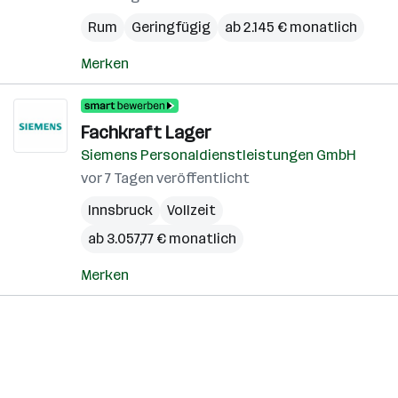
Rum
Geringfügig
ab 2.145 € monatlich
Merken
Fachkraft Lager
Siemens Personaldienstleistungen GmbH
vor 7 Tagen veröffentlicht
Innsbruck
Vollzeit
ab 3.057,77 € monatlich
Merken