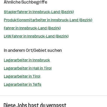
Ähnliche Suchbegriffe
Staplerfahrer in Innsbruck-Land (Bezirk)
Produktionsmitarbeiter in Innsbruck-Land (Bezirk)
Fahrer in Innsbruck-Land (Bezirk)
LKW Fahrer in Innsbruck-Land (Bezirk)
In anderem Ort/Gebiet suchen
Lagerarbeiter in Innsbruck
Lagerarbeiter in Hall in Tirol
Lagerarbeiter in Tirol
Lagerarbeiter in Telfs
Diese Jobs hast du verpasst