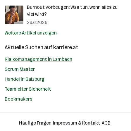
Burnout vorbeugen: Was tun, wenn alles zu
viel wird?
29.6.2026
Weitere Artikel anzeigen
Aktuelle Suchen auf
karriere.at
Risikomanagement in Lambach
Scrum Master
Handel in Salzburg
Teamleiter Sicherheit
Bookmakers
Häufige Fragen
Impressum & Kontakt
AGB