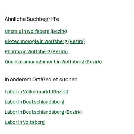
Ähnliche Suchbegriffe
Chemie in Wolfsberg (Bezirk)
Biotechnologie in Wolfsberg (Bezirk)
Pharma in Wolfsberg (Bezirk)
Qualitätsmanagement in Wolfsberg (Bezirk)
In anderem Ort/Gebiet suchen
Labor in Völkermarkt (Bezirk)
Labor in Deutschlandsberg
Labor in Deutschlandsberg (Bezirk)
Labor in Voitsberg