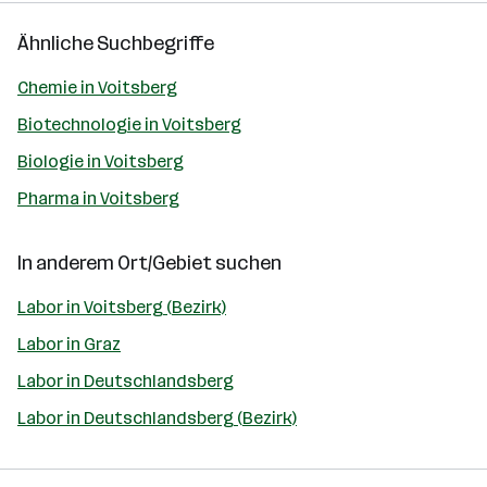
Ähnliche Suchbegriffe
Chemie in Voitsberg
Biotechnologie in Voitsberg
Biologie in Voitsberg
Pharma in Voitsberg
In anderem Ort/Gebiet suchen
Labor in Voitsberg (Bezirk)
Labor in Graz
Labor in Deutschlandsberg
Labor in Deutschlandsberg (Bezirk)