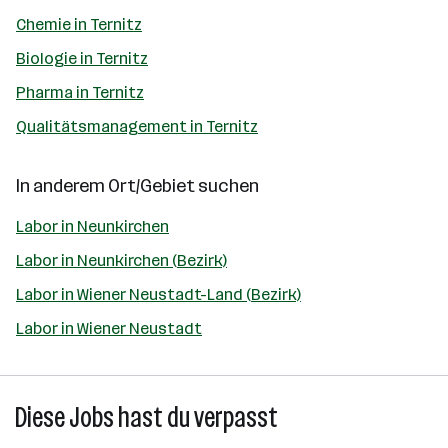
Chemie in Ternitz
Biologie in Ternitz
Pharma in Ternitz
Qualitätsmanagement in Ternitz
In anderem Ort/Gebiet suchen
Labor in Neunkirchen
Labor in Neunkirchen (Bezirk)
Labor in Wiener Neustadt-Land (Bezirk)
Labor in Wiener Neustadt
Diese Jobs hast du verpasst