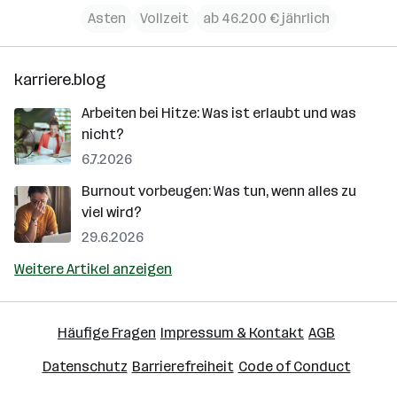
Asten
Vollzeit
ab 46.200 € jährlich
karriere.blog
Arbeiten bei Hitze: Was ist erlaubt und was
nicht?
6.7.2026
Burnout vorbeugen: Was tun, wenn alles zu
viel wird?
29.6.2026
Weitere Artikel anzeigen
Häufige Fragen
Impressum & Kontakt
AGB
Datenschutz
Barrierefreiheit
Code of Conduct