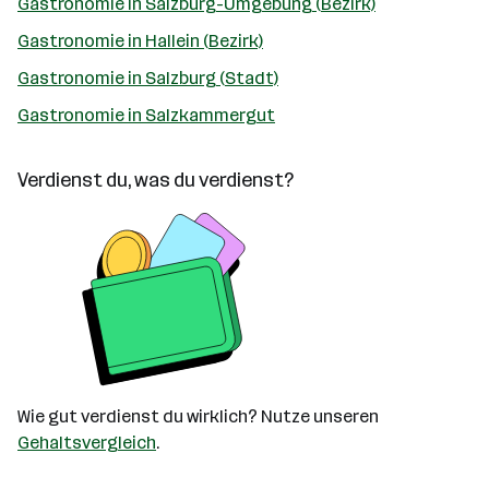
Gastronomie in Salzburg-Umgebung (Bezirk)
Gastronomie in Hallein (Bezirk)
Gastronomie in Salzburg (Stadt)
Gastronomie in Salzkammergut
Verdienst du, was du verdienst?
Wie gut verdienst du wirklich? Nutze unseren
Gehaltsvergleich
.