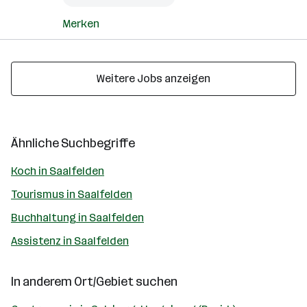
Merken
Weitere Jobs anzeigen
Ähnliche Suchbegriffe
Koch in Saalfelden
Tourismus in Saalfelden
Buchhaltung in Saalfelden
Assistenz in Saalfelden
In anderem Ort/Gebiet suchen