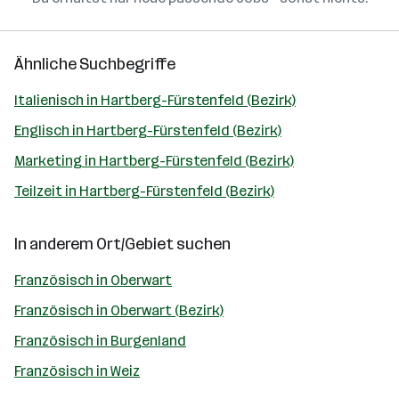
Ähnliche Suchbegriffe
Italienisch in Hartberg-Fürstenfeld (Bezirk)
Englisch in Hartberg-Fürstenfeld (Bezirk)
Marketing in Hartberg-Fürstenfeld (Bezirk)
Teilzeit in Hartberg-Fürstenfeld (Bezirk)
In anderem Ort/Gebiet suchen
Französisch in Oberwart
Französisch in Oberwart (Bezirk)
Französisch in Burgenland
Französisch in Weiz