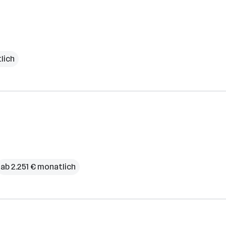
lich
ab 2.251 € monatlich