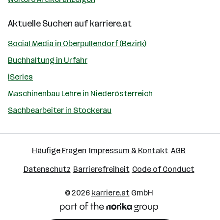
Aktuelle Suchen auf
karriere.at
Social Media in Oberpullendorf (Bezirk)
Buchhaltung in Urfahr
iSeries
Maschinenbau Lehre in Niederösterreich
Sachbearbeiter in Stockerau
Häufige Fragen
Impressum & Kontakt
AGB
Datenschutz
Barrierefreiheit
Code of Conduct
© 2026
karriere.at
GmbH