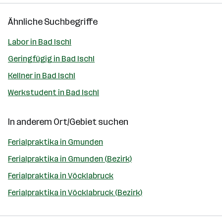
Ähnliche Suchbegriffe
Labor in Bad Ischl
Geringfügig in Bad Ischl
Kellner in Bad Ischl
Werkstudent in Bad Ischl
In anderem Ort/Gebiet suchen
Ferialpraktika in Gmunden
Ferialpraktika in Gmunden (Bezirk)
Ferialpraktika in Vöcklabruck
Ferialpraktika in Vöcklabruck (Bezirk)