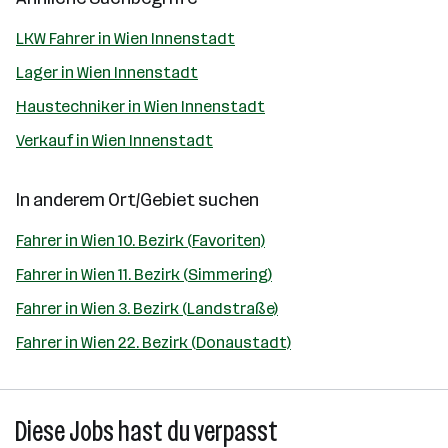
LKW Fahrer in Wien Innenstadt
Lager in Wien Innenstadt
Haustechniker in Wien Innenstadt
Verkauf in Wien Innenstadt
In anderem Ort/Gebiet suchen
Fahrer in Wien 10. Bezirk (Favoriten)
Fahrer in Wien 11. Bezirk (Simmering)
Fahrer in Wien 3. Bezirk (Landstraße)
Fahrer in Wien 22. Bezirk (Donaustadt)
Diese Jobs hast du verpasst