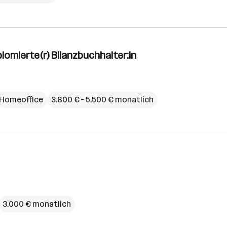
plomierte(r) Bilanzbuchhalter:in
Homeoffice
3.800 € – 5.500 € monatlich
3.000 € monatlich