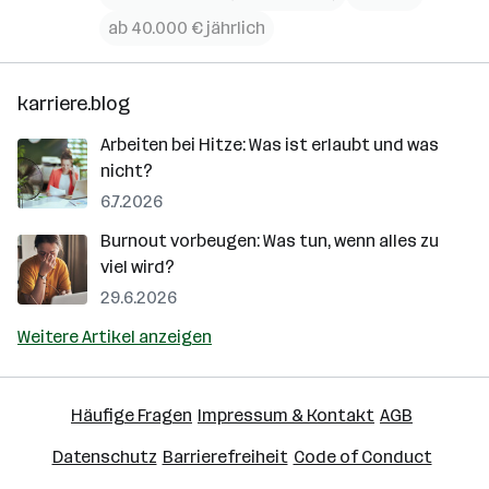
ab 40.000 € jährlich
karriere.blog
Arbeiten bei Hitze: Was ist erlaubt und was
nicht?
6.7.2026
Burnout vorbeugen: Was tun, wenn alles zu
viel wird?
29.6.2026
Weitere Artikel anzeigen
Häufige Fragen
Impressum & Kontakt
AGB
Datenschutz
Barrierefreiheit
Code of Conduct