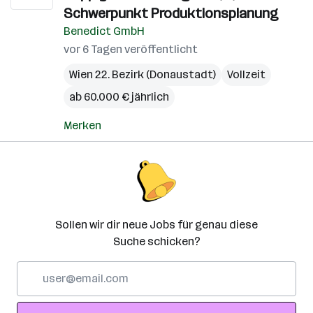
Schwerpunkt Produktionsplanung
Benedict GmbH
vor 6 Tagen veröffentlicht
Wien 22. Bezirk (Donaustadt)
Vollzeit
ab 60.000 € jährlich
Merken
Sollen wir dir neue Jobs für genau diese
Suche schicken?
E-
Mail-
Adresse