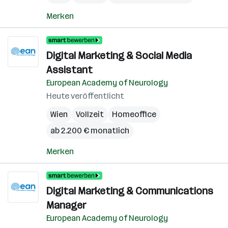
Merken
Digital Marketing & Social Media
Assistant
European Academy of Neurology
Heute veröffentlicht
Wien
Vollzeit
Homeoffice
ab 2.200 € monatlich
Merken
Digital Marketing & Communications
Manager
European Academy of Neurology