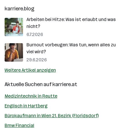
karriere.blog
Arbeiten bei Hitze: Was ist erlaubt und was
nicht?
6.7.2026
Burnout vorbeugen: Was tun, wenn alles zu
viel wird?
29.6.2026
Weitere Artikel anzeigen
Aktuelle Suchen auf
karriere.at
Medizintechnik in Reutte
Englisch in Hartberg
Bürokaufmann in Wien 21. Bezirk (Floridsdorf)
Bmw Financial