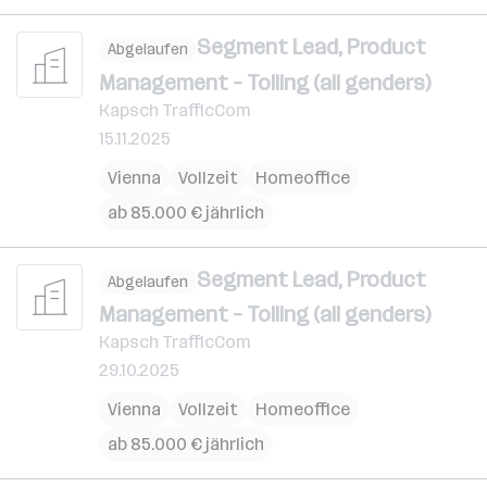
Segment Lead, Product
Abgelaufen
Management – Tolling (all genders)
Kapsch TrafficCom
15.11.2025
Vienna
Vollzeit
Homeoffice
ab 85.000 € jährlich
Segment Lead, Product
Abgelaufen
Management – Tolling (all genders)
Kapsch TrafficCom
29.10.2025
Vienna
Vollzeit
Homeoffice
ab 85.000 € jährlich