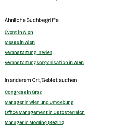
Ähnliche Suchbegriffe
Event in Wien
Messe in Wien
Veranstaltung in Wien
Veranstaltungsorganisation in Wien
In anderem Ort/Gebiet suchen
Congress in Graz
Manager in Wien und Umgebung
Office Management in Ostösterreich
Manager in Mödling (Bezirk)