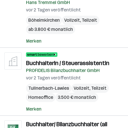
Hans Tremmel GmbH
vor 2 Tagen veröffentlicht
Böheimkirchen
Vollzeit, Teilzeit
ab 3.800 € monatlich
Merken
BuchhalterIn / SteuerassistentIn
PROFIDELIS Bilanzbuchhalter GmbH
vor 2 Tagen veröffentlicht
Tullnerbach-Lawies
Vollzeit, Teilzeit
Homeoffice
3.500 € monatlich
Merken
Buchhalter/ Bilanzbuchhalter (all