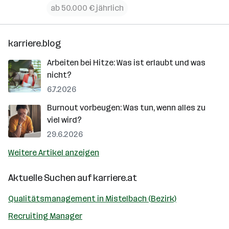
ab 50.000 € jährlich
karriere.blog
Arbeiten bei Hitze: Was ist erlaubt und was
nicht?
6.7.2026
Burnout vorbeugen: Was tun, wenn alles zu
viel wird?
29.6.2026
Weitere Artikel anzeigen
Aktuelle Suchen auf
karriere.at
Qualitätsmanagement in Mistelbach (Bezirk)
Recruiting Manager