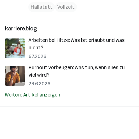
Hallstatt
Vollzeit
karriere.blog
Arbeiten bei Hitze: Was ist erlaubt und was
nicht?
6.7.2026
Burnout vorbeugen: Was tun, wenn alles zu
viel wird?
29.6.2026
Weitere Artikel anzeigen