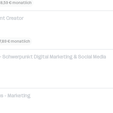
98,59 € monatlich
nt Creator
7,89 € monatlich
 – Schwerpunkt Digital Marketing & Social Media
s - Marketing