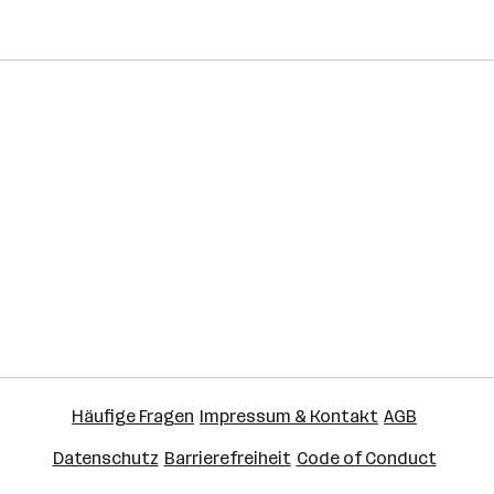
Häufige Fragen
Impressum & Kontakt
AGB
Datenschutz
Barrierefreiheit
Code of Conduct