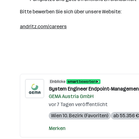
Bitte bewerben Sie sich über unsere Website:
andritz.com/careers
Einblicke
System Engineer Endpoint-Management
GEMA Austria GmbH
vor 7 Tagen veröffentlicht
Wien 10. Bezirk (Favoriten)
ab 55.356 €
Merken