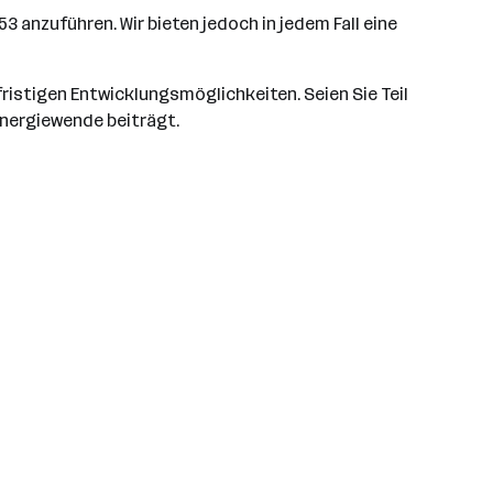
3 anzuführen. Wir bieten jedoch in jedem Fall eine
ristigen Entwicklungsmöglichkeiten. Seien Sie Teil
Energiewende beiträgt.