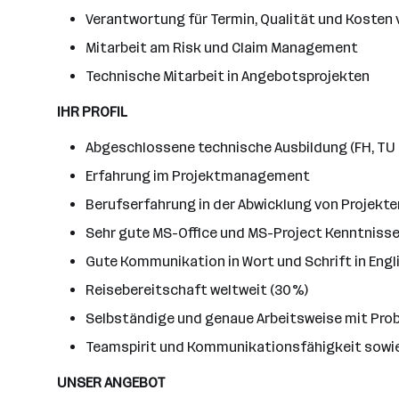
Verantwortung für Termin, Qualität und Kosten
Mitarbeit am Risk und Claim Management
Technische Mitarbeit in Angebotsprojekten
IHR PROFIL
Abgeschlossene technische Ausbildung (FH, TU f
Erfahrung im Projektmanagement
Berufserfahrung in der Abwicklung von Projekte
Sehr gute MS-Office und MS-Project Kenntniss
Gute Kommunikation in Wort und Schrift in Engl
Reisebereitschaft weltweit (30%)
Selbständige und genaue Arbeitsweise mit P
Teamspirit und Kommunikationsfähigkeit sowie
UNSER ANGEBOT