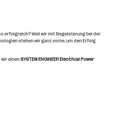
 erfolgreich? Weil wir mit Begeisterung bei der
ologien stehen wir ganz vorne, um den Erfolg
 wir einen
SYSTEM ENGINEER Electrical Power