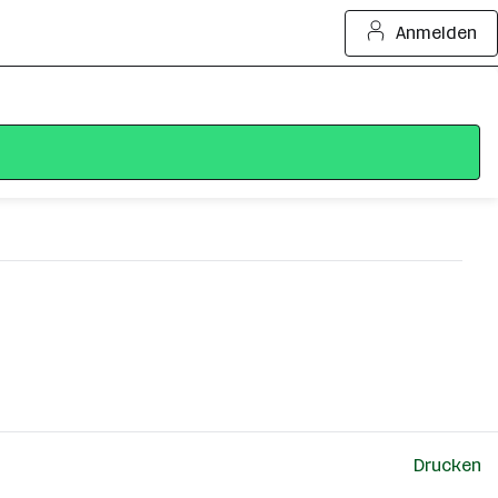
Anmelden
Drucken