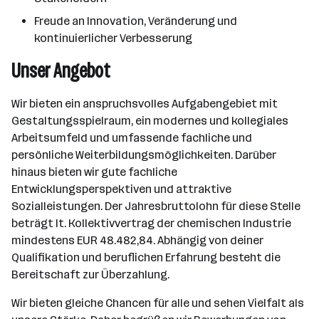
Freude an Innovation, Veränderung und
kontinuierlicher Verbesserung
Unser Angebot
Wir bieten ein anspruchsvolles Aufgabengebiet mit
Gestaltungsspielraum, ein modernes und kollegiales
Arbeitsumfeld und umfassende fachliche und
persönliche Weiterbildungsmöglichkeiten. Darüber
hinaus bieten wir gute fachliche
Entwicklungsperspektiven und attraktive
Sozialleistungen. Der Jahresbruttolohn für diese Stelle
beträgt lt. Kollektivvertrag der chemischen Industrie
mindestens EUR 48.482,84. Abhängig von deiner
Qualifikation und beruflichen Erfahrung besteht die
Bereitschaft zur Überzahlung.
Wir bieten gleiche Chancen für alle und sehen Vielfalt als