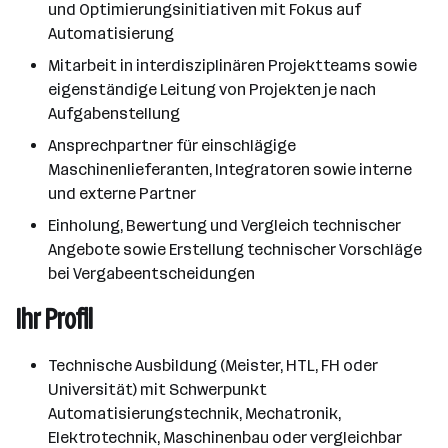
und Optimierungsinitiativen mit Fokus auf
Automatisierung
Mitarbeit in interdisziplinären Projektteams sowie
eigenständige Leitung von Projekten je nach
Aufgabenstellung
Ansprechpartner für einschlägige
Maschinenlieferanten, Integratoren sowie interne
und externe Partner
Einholung, Bewertung und Vergleich technischer
Angebote sowie Erstellung technischer Vorschläge
bei Vergabeentscheidungen
Ihr Profil
Technische Ausbildung (Meister, HTL, FH oder
Universität) mit Schwerpunkt
Automatisierungstechnik, Mechatronik,
Elektrotechnik, Maschinenbau oder vergleichbar