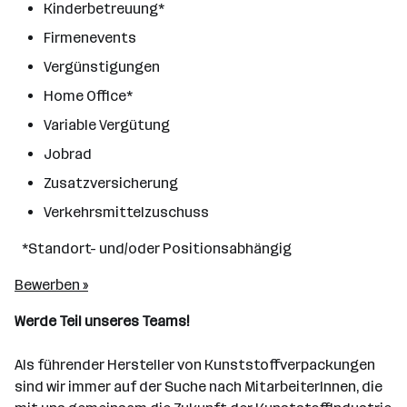
Kinderbetreuung*
Firmenevents
Vergünstigungen
Home Office*
Variable Vergütung
Jobrad
Zusatzversicherung
Verkehrsmittelzuschuss
*Standort- und/oder Positionsabhängig
Bewerben »
Werde Teil unseres Teams!
Als führender Hersteller von Kunststoffverpackungen
sind wir immer auf der Suche nach MitarbeiterInnen, die