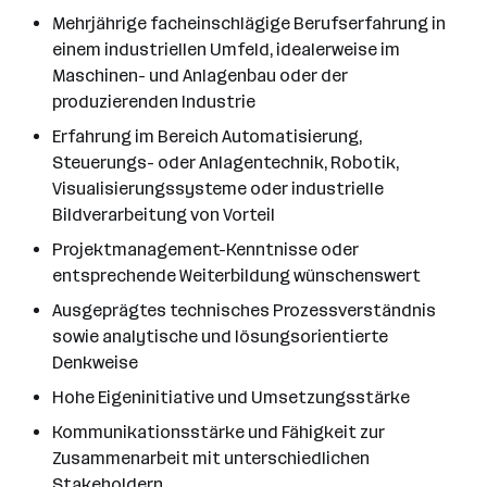
Mehrjährige facheinschlägige Berufserfahrung in
einem industriellen Umfeld, idealerweise im
Maschinen- und Anlagenbau oder der
produzierenden Industrie
Erfahrung im Bereich Automatisierung,
Steuerungs- oder Anlagentechnik, Robotik,
Visualisierungssysteme oder industrielle
Bildverarbeitung von Vorteil
Projektmanagement-Kenntnisse oder
entsprechende Weiterbildung wünschenswert
Ausgeprägtes technisches Prozessverständnis
sowie analytische und lösungsorientierte
Denkweise
Hohe Eigeninitiative und Umsetzungsstärke
Kommunikationsstärke und Fähigkeit zur
Zusammenarbeit mit unterschiedlichen
Stakeholdern