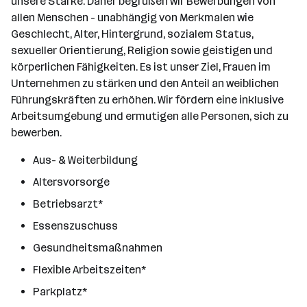
unsere Stärke. Daher begrüßen wir Bewerbungen von
allen Menschen - unabhängig von Merkmalen wie
Geschlecht, Alter, Hintergrund, sozialem Status,
sexueller Orientierung, Religion sowie geistigen und
körperlichen Fähigkeiten. Es ist unser Ziel, Frauen im
Unternehmen zu stärken und den Anteil an weiblichen
Führungskräften zu erhöhen. Wir fördern eine inklusive
Arbeitsumgebung und ermutigen alle Personen, sich zu
bewerben.
Aus- & Weiterbildung
Altersvorsorge
Betriebsarzt*
Essenszuschuss
Gesundheitsmaßnahmen
Flexible Arbeitszeiten*
Parkplatz*