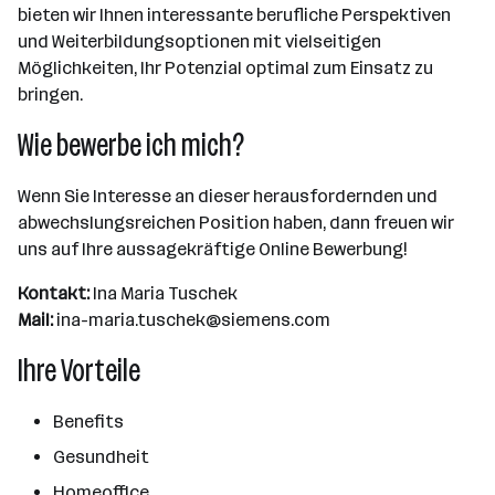
bieten wir Ihnen interessante berufliche Perspektiven
und Weiterbildungsoptionen mit vielseitigen
Möglichkeiten, Ihr Potenzial optimal zum Einsatz zu
bringen.
Wie bewerbe ich mich?
Wenn Sie Interesse an dieser herausfordernden und
abwechslungsreichen Position haben, dann freuen wir
uns auf Ihre aussagekräftige Online Bewerbung!
Kontakt:
Ina Maria Tuschek
Mail:
ina-maria.tuschek@siemens.com
Ihre Vorteile
Benefits
Gesundheit
Homeoffice