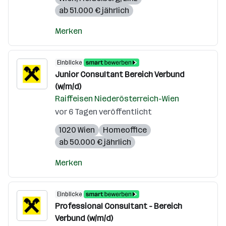
ab 51.000 € jährlich
Merken
Einblicke
Junior Consultant Bereich Verbund
(w/m/d)
Raiffeisen Niederösterreich-Wien
vor 6 Tagen veröffentlicht
1020 Wien
Homeoffice
ab 50.000 € jährlich
Merken
Einblicke
Professional Consultant - Bereich
Verbund (w/m/d)