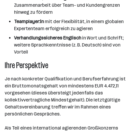
Zusammenarbeit über Team- und Kundengrenzen
hinweg zu fördern
Teamplayer:in
mit der Flexibilität, in einem globalen
Expertenteam erfolgreich zu agieren
Verhandlungssicheres Englisch
in Wort und Schrift;
weitere Sprachkenntnisse (z. B. Deutsch) sind von
Vorteil
Ihre Perspektive
Je nach konkreter Qualifikation und Berufserfahrung ist
ein Bruttomonatsgehalt von mindestens EUR 4.472,11
vorgesehen (dieses übersteigt jedenfalls das
kollektivvertragliche Mindestgehalt). Die letztgültige
Gehaltsvereinbarung treffen wir im Rahmen eines
persönlichen Gespräches.
Als Teil eines international agierenden Großkonzerns